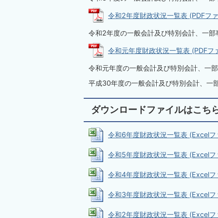
令和2年度財政状況一覧表 (PDFファイル
令和2年度の一般会計及び特別会計、一部
令和元年度財政状況一覧表 (PDFファイル
令和元年度の一般会計及び特別会計、一部
平成30年度の一般会計及び特別会計、一
ダウンロードファイルはこち
令和6年度財政状況一覧表 (Excelファイ
令和5年度財政状況一覧表 (Excelファイ
令和4年度財政状況一覧表 (Excelファイ
令和3年度財政状況一覧表 (Excelファイ
令和2年度財政状況一覧表 (Excelファイ