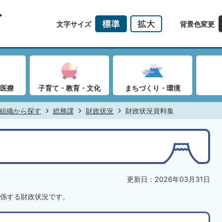
文字サイズ
背景色変更
医療
子育て・教育・文化
まちづくり・環境
組織から探す
総務課
財政状況
財政状況資料集
更新日：2026年03月31日
係する財政状況です。