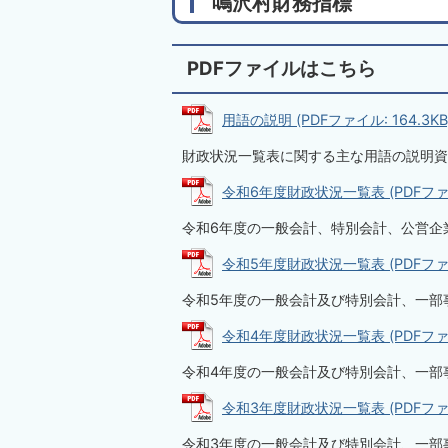
鳴沢村財務指標
PDFファイルはこちら
用語の説明 (PDFファイル: 164.3KB
財政状況一覧表に関する主な用語の説明資
令和6年度財政状況一覧表 (PDFファイル:
令和6年度の一般会計、特別会計、公営企
令和5年度財政状況一覧表 (PDFファイル
令和5年度の一般会計及び特別会計、一部
令和4年度財政状況一覧表 (PDFファイル
令和4年度の一般会計及び特別会計、一部
令和3年度財政状況一覧表 (PDFファイル
令和3年度の一般会計及び特別会計、一部