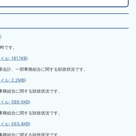
)
料です。
 181.1KB)
業会計、一部事務組合に関する財政状況です。
: 2.2MB)
事務組合に関する財政状況です。
: 589.5KB)
事務組合に関する財政状況です。
: 563.4KB)
事務組合に関する財政状況です。