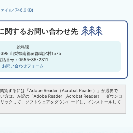
ル: 746.9KB)
に関するお問い合わせ先
総務課
‐0398 山梨県南都留郡鳴沢村1575
電話番号：0555-85-2311
お問い合わせフォーム
覧するには「Adobe Reader（Acrobat Reader）」が必要で
は、左記の「Adobe Reader（Acrobat Reader）」ダウンロ
クリックして、ソフトウェアをダウンロードし、インストールして