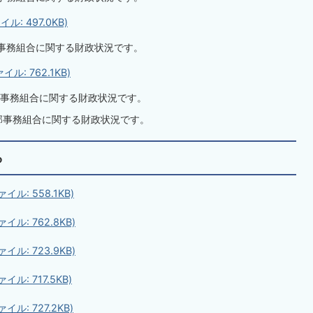
: 497.0KB)
事務組合に関する財政状況です。
: 762.1KB)
事務組合に関する財政状況です。
部事務組合に関する財政状況です。
ら
ル: 558.1KB)
ル: 762.8KB)
ル: 723.9KB)
ル: 717.5KB)
ル: 727.2KB)