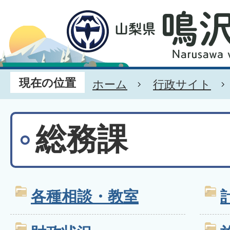
現在の位置
ホーム
行政サイト
総務課
各種相談・教室