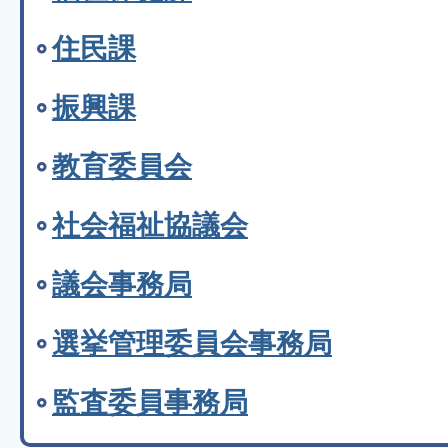
住民課
振興課
教育委員会
社会福祉協議会
議会事務局
選挙管理委員会事務局
監査委員事務局