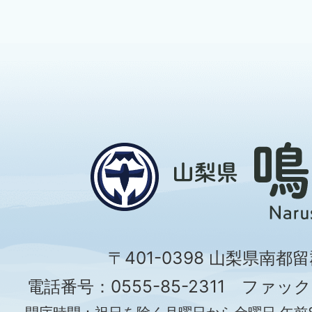
〒401-0398 山梨県南都
電話番号：0555-85-2311 ファックス