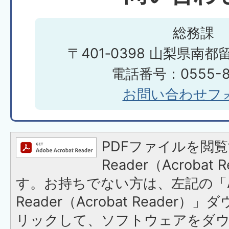
総務課
〒401‐0398 山梨県南都
電話番号：0555-85
お問い合わせフ
PDFファイルを閲覧
Reader（Acroba
す。お持ちでない方は、左記の「A
Reader（Acrobat Reade
リックして、ソフトウェアをダ