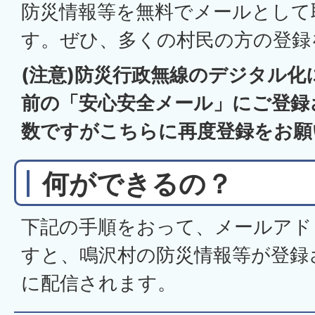
防災情報等を無料でメールとして
す。ぜひ、多くの村民の方の登録
(注意)防災行政無線のデジタル
前の「安心安全メール」にご登録
数ですがこちらに再度登録をお願
何ができるの？
下記の手順をおって、メールアド
すと、鳴沢村の防災情報等が登録
に配信されます。