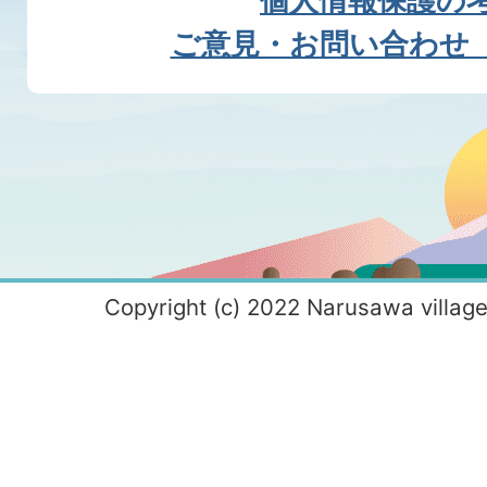
個人情報保護の
ご意見・お問い合わせ
Copyright (c) 2022 Narusawa village