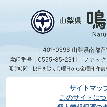
〒401-0398 山梨県南都
電話番号：0555-85-2311 ファックス
開庁時間：祝日を除く月曜日から金曜日 午前8
サイトマッ
このサイトにつ