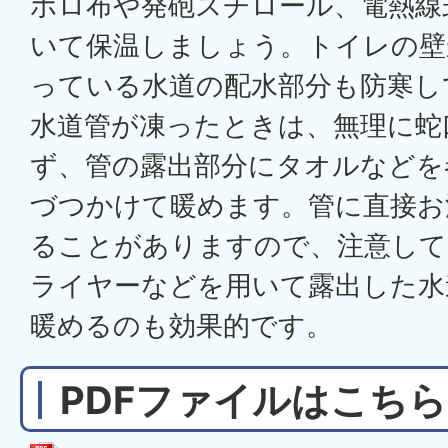
ボロ布や発砲スチロール、電熱線
いて保温しましょう。トイレの壁
っている水道の配水部分も防寒し
水道管が凍ったときは、無理に蛇
ず、管の露出部分にタオルなどを
づつかけて暖めます。管に直接お
ることがありますので、注意して
ライヤーなどを用いて露出した水
暖めるのも効果的です。
PDFファイルはこちら