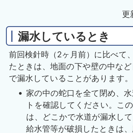
更
漏水しているとき
前回検針時（2ヶ月前）に比べて
たときは、地面の下や壁の中など
で漏水していることがあります。
家の中の蛇口を全て閉め、水
トを確認してください。こ
は、どこかで水道が漏水して
給水管等が破損したときは、