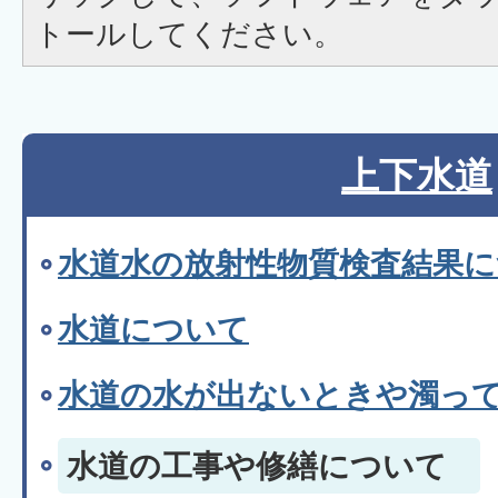
トールしてください。
上下水道
水道水の放射性物質検査結果
水道について
水道の水が出ないときや濁っ
水道の工事や修繕について