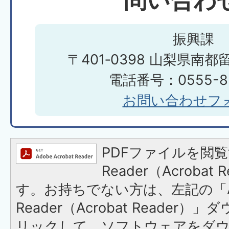
振興課
〒401‐0398 山梨県南都
電話番号：0555-85
お問い合わせフ
PDFファイルを閲覧
Reader（Acroba
す。お持ちでない方は、左記の「A
Reader（Acrobat Reade
リックして、ソフトウェアをダ