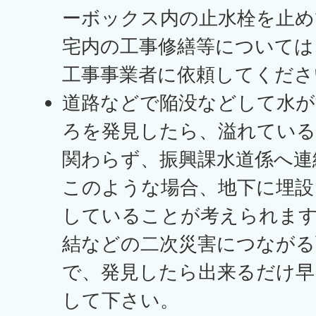
ーボックス内の止水栓を止め
宅内の工事修繕等については
工事事業者に依頼してくださ
道路などで陥没などして水
ろを発見したら、溢れている
関わらず、振興課水道係へ連
このような場合、地下に埋設
していることが考えられます
結などの二次災害につながる
で、発見したら出来るだけ早
して下さい。