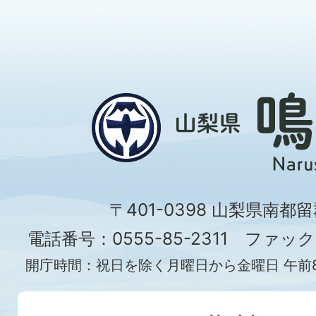
〒401-0398 山梨県南都
電話番号：0555-85-2311 ファックス
開庁時間：祝日を除く月曜日から金曜日 午前8