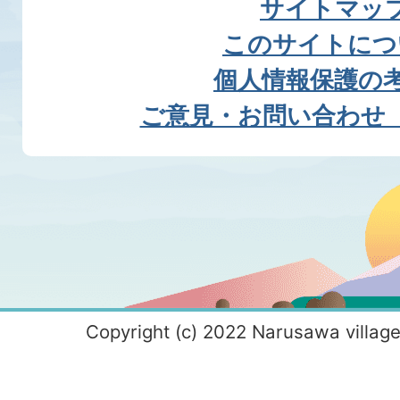
サイトマッ
このサイトにつ
個人情報保護の
ご意見・お問い合わせ
Copyright (c) 2022 Narusawa village