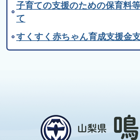
子育ての支援のための保育料
て
すくすく赤ちゃん育成支援金