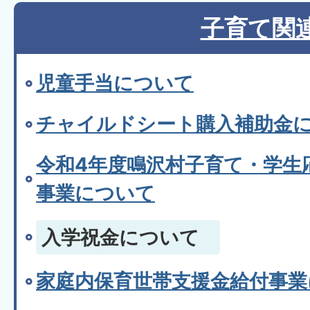
子育て関
児童手当について
チャイルドシート購入補助金
令和4年度鳴沢村子育て・学生
事業について
入学祝金について
家庭内保育世帯支援金給付事業