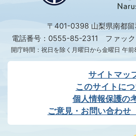
〒401-0398 山梨県南都
電話番号：0555-85-2311 ファックス
開庁時間：祝日を除く月曜日から金曜日 午前8
サイトマッ
このサイトにつ
個人情報保護の
ご意見・お問い合わせ