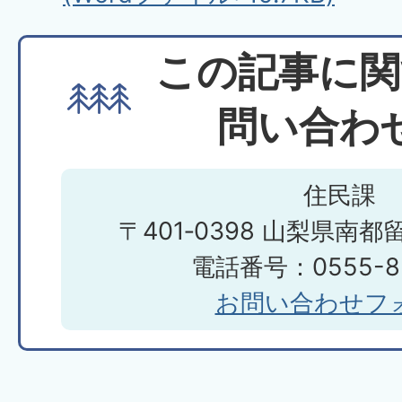
この記事に関
問い合わ
住民課
〒401‐0398 山梨県南都
電話番号：0555-85
お問い合わせフ