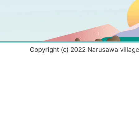
Copyright (c) 2022 Narusawa village