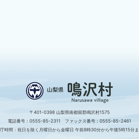
〒401-0398 山梨県南都留郡鳴沢村1575
電話番号：0555-85-2311 ファックス番号：0555-85-2461
庁時間：祝日を除く月曜日から金曜日 午前8時30分から午後5時15分