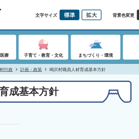
文字サイズ
背景色変更
医療
子育て・教育・文化
まちづくり・環境
村行政
計画・政策
鳴沢村職員人材育成基本方針
育成基本方針