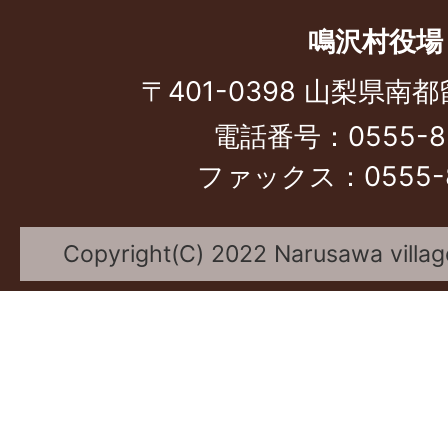
鳴沢村役場
〒401-0398 山梨県南都
電話番号：0555-85
ファックス：0555-8
Copyright(C) 2022 Narusawa village