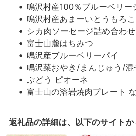
鳴沢村産100％ブルーベリー
鳴沢村産あまーいとうもろこ
シカ肉ソーセージ詰め合わせ
富士山麓はちみつ
鳴沢産ブルーベリーパイ
鳴沢菜おやき/まんじゅう/
ぶどう ピオーネ
富士山の溶岩焼肉プレート 
返礼品の詳細は、以下のサイトか