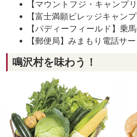
【マウントフジ・キャンプリ
【富士満願ビレッジキャンプ
【パディーフィールド】乗馬
【郵便局】みまもり電話サー
鳴沢村を味わう！