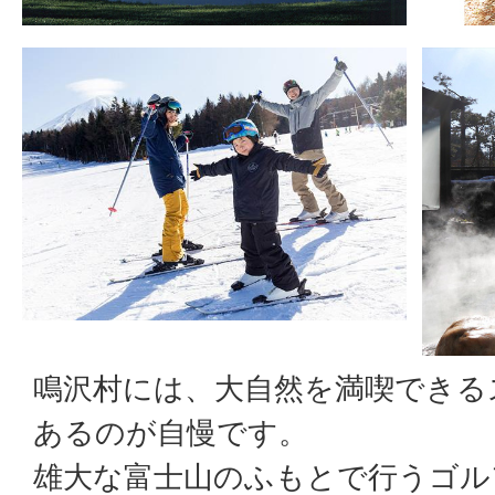
鳴沢村には、大自然を満喫できる
あるのが自慢です。
雄大な富士山のふもとで行うゴル