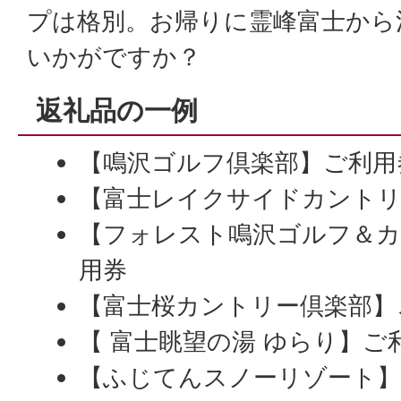
プは格別。お帰りに霊峰富士から
いかがですか？
返礼品の一例
【鳴沢ゴルフ倶楽部】ご利用
【富士レイクサイドカントリ
【フォレスト鳴沢ゴルフ＆
用券
【富士桜カントリー倶楽部】
【 富士眺望の湯 ゆらり】ご
【ふじてんスノーリゾート