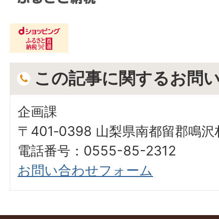
この記事に関するお問
企画課
〒401‐0398 山梨県南都留郡鳴沢村
電話番号：0555-85-2312
お問い合わせフォーム