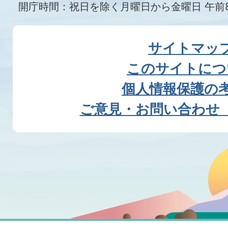
開庁時間：祝日を除く月曜日から金曜日 午前8
サイトマッ
このサイトにつ
個人情報保護の
ご意見・お問い合わせ