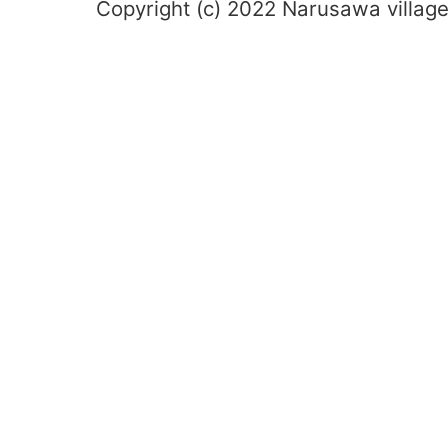
Copyright (c) 2022 Narusawa village