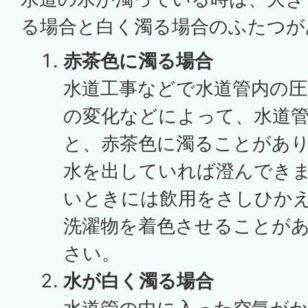
る場合と白く濁る場合のふたつが
赤茶色に濁る場合
水道工事などで水道管内の圧
の変化などによって、水道
と、赤茶色に濁ることがあ
水を出していれば澄んでき
いときには飲用をさしひかえ
洗濯物を着色させることが
さい。
水が白く濁る場合