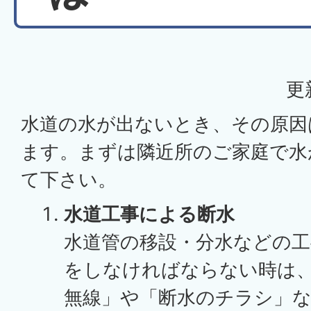
更
水道の水が出ないとき、その原因
ます。まずは隣近所のご家庭で水
て下さい。
水道工事による断水
水道管の移設・分水などの
をしなければならない時は
無線」や「断水のチラシ」