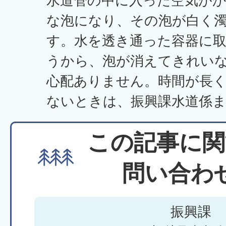
水道管の中に入った空気が
な泡になり、その泡が白く
す。水を透き通った容器に
うから、泡が消えてきれい
心配ありません。時間が長
ないときは、振興課水道係
この記事に関
問い合わ
振興課