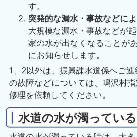
す。
突発的な漏水・事故などによ
大規模な漏水・事故などが
家の水が出なくなることが
にお知らせします。
1、2以外は、振興課水道係へご
の故障などについては、鳴沢村指
修理を依頼してください。
水道の水が濁っている
水道の水が濁っている時は、大き