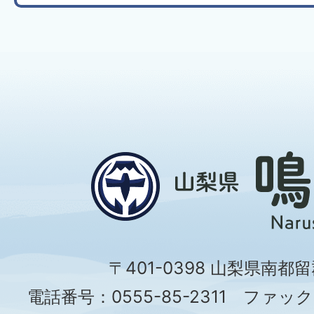
〒401-0398 山梨県南都
電話番号：0555-85-2311 ファックス