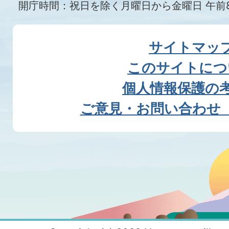
開庁時間：祝日を除く月曜日から金曜日 午前8
サイトマッ
このサイトにつ
個人情報保護の
ご意見・お問い合わせ