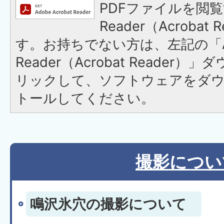
PDFファイルを閲覧
Reader（Acroba
す。お持ちでない方は、左記の「A
Reader（Acrobat Reade
リックして、ソフトウェアをダ
トールしてください。
撮影につい
鳴沢氷穴の撮影について