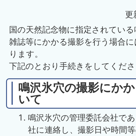
更
国の天然記念物に指定されている
雑誌等にかかる撮影を行う場合に
ります。
下記のとおり手続きをしてくださ
鳴沢氷穴の撮影にかか
いて
鳴沢氷穴の管理委託会社であ
社に連絡し、撮影日や時間