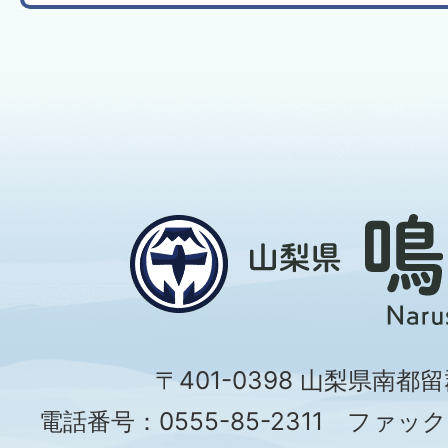
〒401-0398 山梨県南都
電話番号：0555-85-2311 ファックス