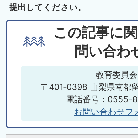
提出してください。
この記事に関
問い合わ
教育委員会
〒401‐0398 山梨県南都
電話番号：0555-85
お問い合わせフ