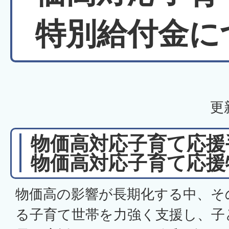
特別給付金に
更
物価高対応子育て応援
物価高対応子育て応援
物価高の影響が長期化する中、そ
る子育て世帯を力強く支援し、子