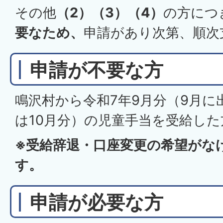
その他
（2）（3）（4）
の方につ
要なため、
申請があり次第、順次
申請が不要な方
鳴沢村から令和7年9月分（9月
は10月分）の児童手当を受給した
※受給辞退・口座変更の希望がな
す。
申請が必要な方