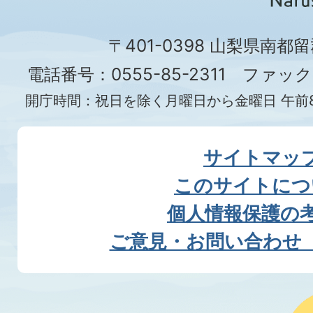
〒401-0398 山梨県南都
電話番号：0555-85-2311 ファックス
開庁時間：祝日を除く月曜日から金曜日 午前8
サイトマッ
このサイトにつ
個人情報保護の
ご意見・お問い合わせ