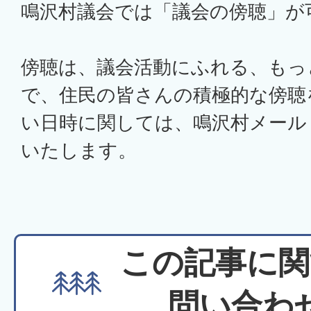
鳴沢村議会では「議会の傍聴」が
傍聴は、議会活動にふれる、もっ
で、住民の皆さんの積極的な傍聴
い日時に関しては、鳴沢村メール
いたします。
この記事に関
問い合わ