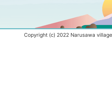
Copyright (c) 2022 Narusawa village