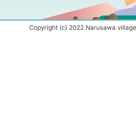
Copyright (c) 2022 Narusawa village