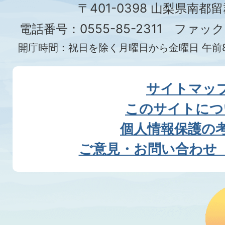
〒401-0398 山梨県南都
電話番号：0555-85-2311 ファックス
開庁時間：祝日を除く月曜日から金曜日 午前8
サイトマッ
このサイトにつ
個人情報保護の
ご意見・お問い合わせ