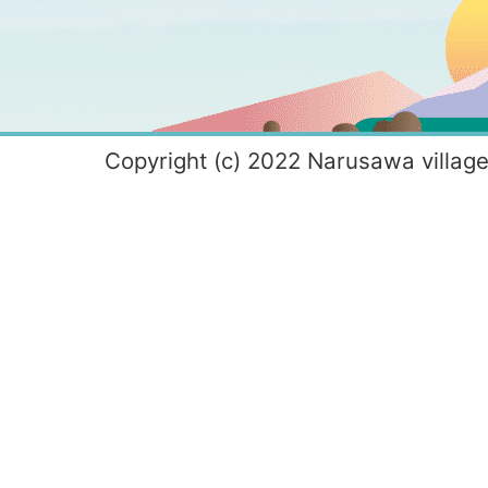
Copyright (c) 2022 Narusawa village