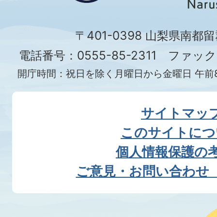
〒401-0398 山梨県南都
電話番号：0555-85-2311 ファックス
開庁時間：祝日を除く月曜日から金曜日 午前8
サイトマッ
このサイトにつ
個人情報保護の
ご意見・お問い合わせ