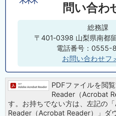
問い合わ
総務課
〒401‐0398 山梨県南都
電話番号：0555-85
お問い合わせフ
PDFファイルを閲覧
Reader（Acroba
す。お持ちでない方は、左記の「A
Reader（Acrobat Reade