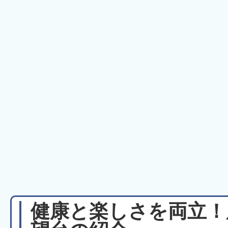
健康と楽しさを両立！