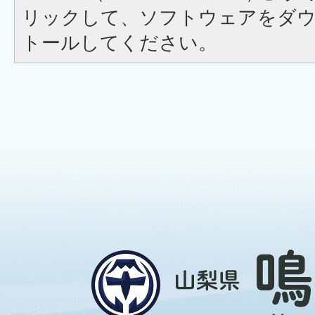
リックして、ソフトウェアをダ
トールしてください。