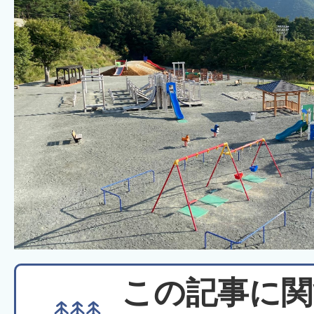
この記事に関