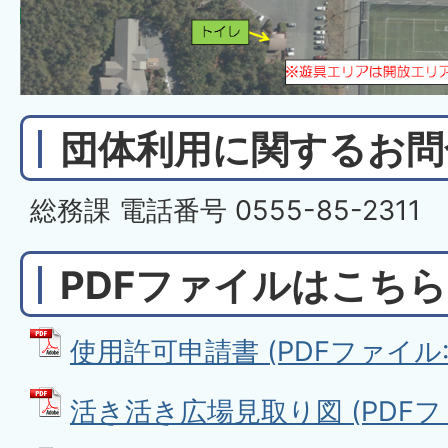
団体利用に関するお問
総務課 電話番号 0555-85-2311
PDFファイルはこちら
使用許可申請書 (PDFファイル: 1
活き活き広場見取り図 (PDFファイ