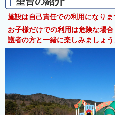
望台の紹介
施設は自己責任での利用になりま
お子様だけでの利用は危険な場合
護者の方と一緒に楽しみましょう