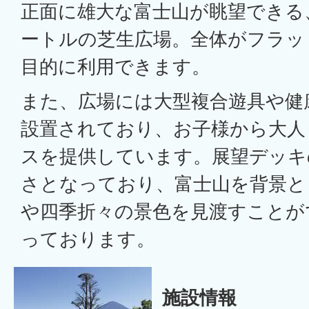
正面に雄大な富士山が眺望できる、
ートルの芝生広場。全体がフラッ
目的に利用できます。
また、広場には大型複合遊具や健
設置されており、お子様から大人
スを提供しています。展望デッキの
さとなっており、富士山を背景と
や四季折々の景色を見渡すことが
っております。
施設情報