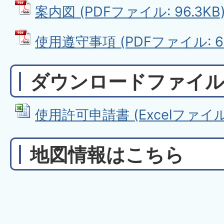
案内図 (PDFファイル: 96.3KB
使用遵守事項 (PDFファイル: 65
ダウンロードファイ
使用許可申請書 (Excelファイル: 
地図情報はこちら