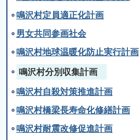
鳴沢村定員適正化計画
男女共同参画社会
鳴沢村地球温暖化防止実行計画
鳴沢村分別収集計画
鳴沢村自殺対策推進計画
鳴沢村橋梁長寿命化修繕計画
鳴沢村耐震改修促進計画