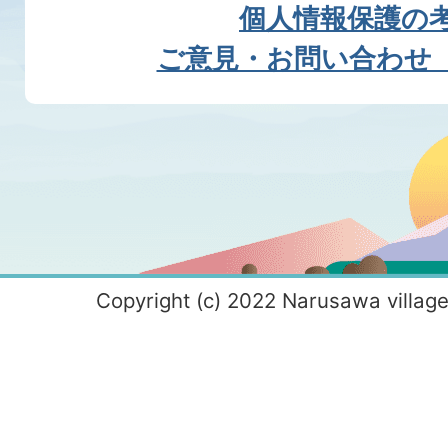
個人情報保護の
ご意見・お問い合わせ
Copyright (c) 2022 Narusawa village