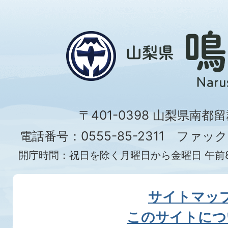
〒401-0398 山梨県南都
電話番号：0555-85-2311 ファックス
開庁時間：祝日を除く月曜日から金曜日 午前8
サイトマッ
このサイトにつ