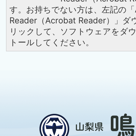
す。お持ちでない方は、左記の「A
Reader（Acrobat Reade
リックして、ソフトウェアをダ
トールしてください。