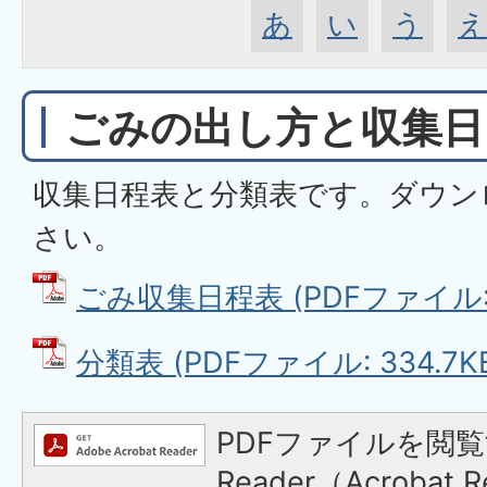
あ
い
う
ごみの出し方と収集日
収集日程表と分類表です。ダウン
さい。
ごみ収集日程表 (PDFファイル: 3
分類表 (PDFファイル: 334.7K
PDFファイルを閲覧
Reader（Acroba