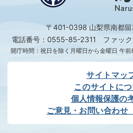
〒401-0398 山梨県南都
電話番号：0555-85-2311 ファックス
開庁時間：祝日を除く月曜日から金曜日 午前8
サイトマッ
このサイトにつ
個人情報保護の
ご意見・お問い合わせ