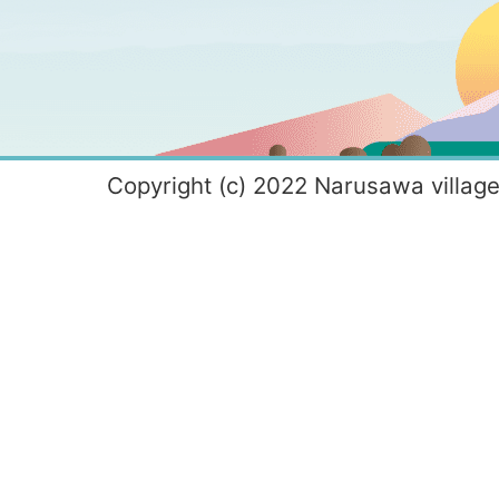
Copyright (c) 2022 Narusawa village